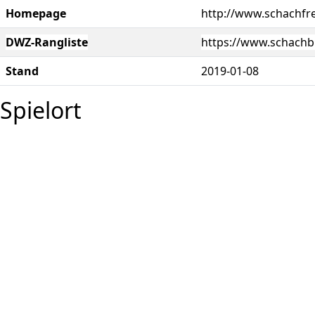
Homepage
http://www.schachfr
DWZ-Rangliste
https://www.schachb
Stand
2019-01-08
Spielort