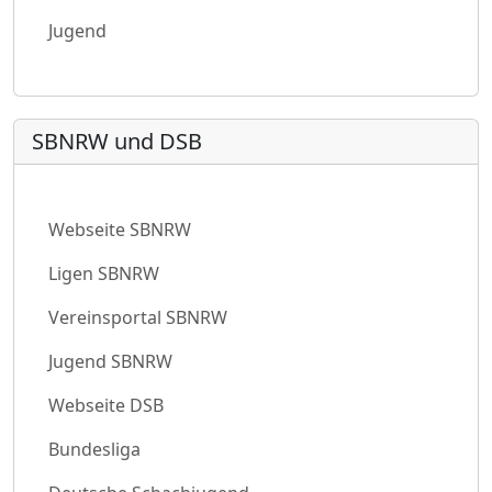
Jugend
SBNRW und DSB
Webseite SBNRW
Ligen SBNRW
Vereinsportal SBNRW
Jugend SBNRW
Webseite DSB
Bundesliga