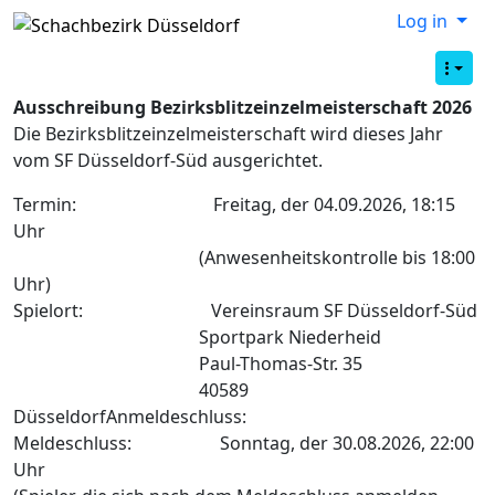
Log in
Ausschreibung Bezirksblitzeinzelmeisterschaft 2026
Die Bezirksblitzeinzelmeisterschaft wird dieses Jahr
vom SF Düsseldorf-Süd ausgerichtet.
Termin: Freitag, der 04.09.2026, 18:15
Uhr
(Anwesenheitskontrolle bis 18:00
Uhr)
Spielort: Vereinsraum SF Düsseldorf-Süd
Sportpark Niederheid
Paul-Thomas-Str. 35
40589
DüsseldorfAnmeldeschluss:
Meldeschluss: Sonntag, der 30.08.2026, 22:00
Uhr