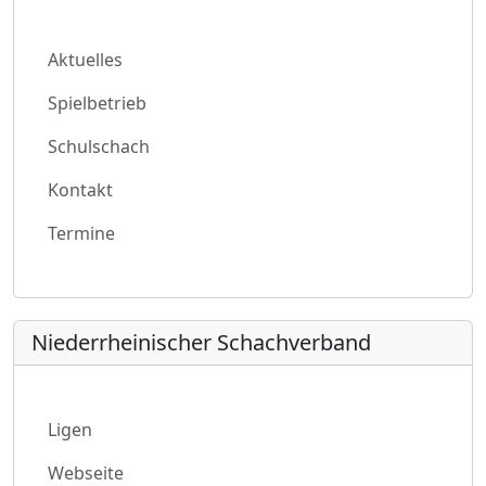
Aktuelles
Spielbetrieb
Schulschach
Kontakt
Termine
Niederrheinischer Schachverband
Ligen
Webseite