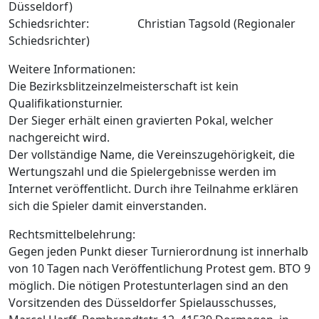
Düsseldorf)
Schiedsrichter: Christian Tagsold (Regionaler
Schiedsrichter)
Weitere Informationen:
Die Bezirksblitzeinzelmeisterschaft ist kein
Qualifikationsturnier.
Der Sieger erhält einen gravierten Pokal, welcher
nachgereicht wird.
Der vollständige Name, die Vereinszugehörigkeit, die
Wertungszahl und die Spielergebnisse werden im
Internet veröffentlicht. Durch ihre Teilnahme erklären
sich die Spieler damit einverstanden.
Rechtsmittelbelehrung:
Gegen jeden Punkt dieser Turnierordnung ist innerhalb
von 10 Tagen nach Veröffentlichung Protest gem. BTO 9
möglich. Die nötigen Protestunterlagen sind an den
Vorsitzenden des Düsseldorfer Spielausschusses,