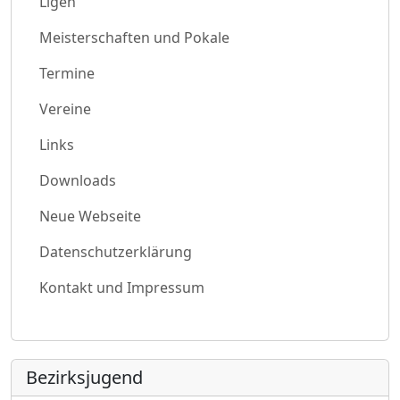
Ligen
Meisterschaften und Pokale
Termine
Vereine
Links
Downloads
Neue Webseite
Datenschutzerklärung
Kontakt und Impressum
Bezirksjugend