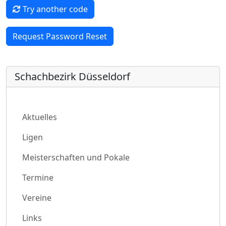
Try another code
Schachbezirk Düsseldorf
Aktuelles
Ligen
Meisterschaften und Pokale
Termine
Vereine
Links