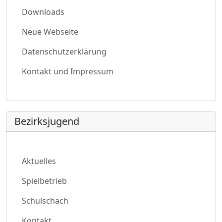
Downloads
Neue Webseite
Datenschutzerklärung
Kontakt und Impressum
Bezirksjugend
Aktuelles
Spielbetrieb
Schulschach
Kontakt