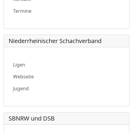
Termine
Niederrheinischer Schachverband
Ligen
Webseite
Jugend
SBNRW und DSB