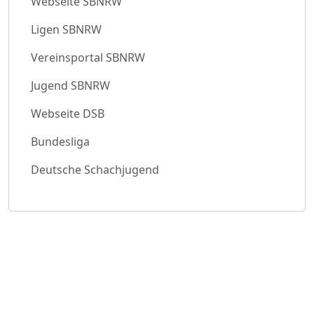
Webseite SBNRW
Ligen SBNRW
Vereinsportal SBNRW
Jugend SBNRW
Webseite DSB
Bundesliga
Deutsche Schachjugend