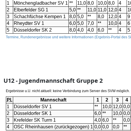
U12 - Jugendmannschaft Gruppe 2