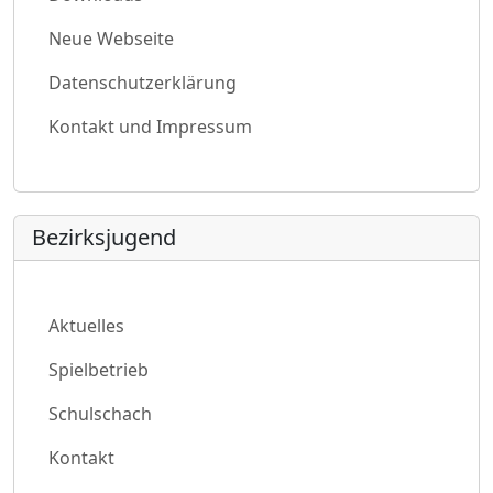
Neue Webseite
Datenschutzerklärung
Kontakt und Impressum
Bezirksjugend
Aktuelles
Spielbetrieb
Schulschach
Kontakt