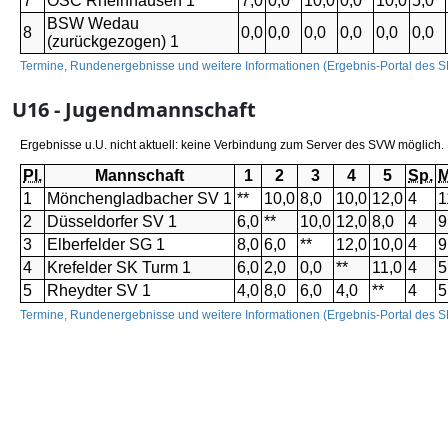
U16 - Jugendmannschaft