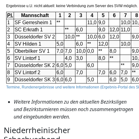
Weitere Informationen zu den aktuellen Bezirksligen
und Bezirksturnieren müssen noch zusammengetragen
und eingebunden werden.
Niederrheinischer