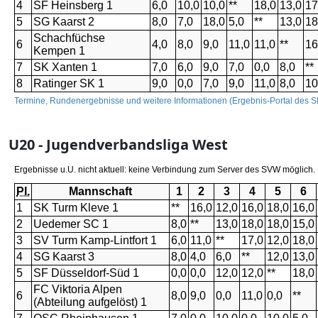
U20 - Jugendverbandsliga West