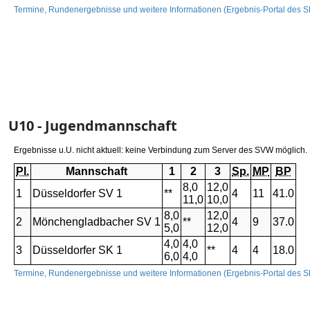
U10 - Jugendmannschaft