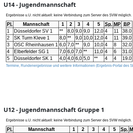
U14 - Jugendmannschaft
U12 - Jugendmannschaft Gruppe 1