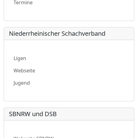
Termine
Niederrheinischer Schachverband
Ligen
Webseite
Jugend
SBNRW und DSB