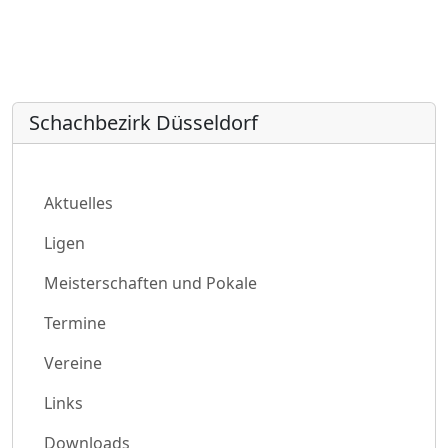
Schachbezirk Düsseldorf
Aktuelles
Ligen
Meisterschaften und Pokale
Termine
Vereine
Links
Downloads