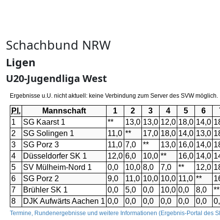
Schachbund NRW
Ligen
U20-Jugendliga West