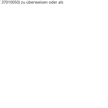
Z 37010050) zu überweisen oder als