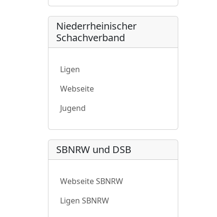
Niederrheinischer
Schachverband
Ligen
Webseite
Jugend
SBNRW und DSB
Webseite SBNRW
Ligen SBNRW