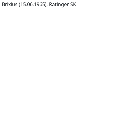
k Brixius (15.06.1965), Ratinger SK