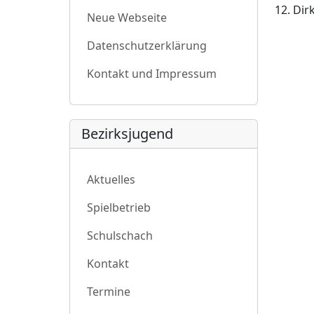
12. Dir
Neue Webseite
Datenschutzerklärung
Kontakt und Impressum
Bezirksjugend
Aktuelles
Spielbetrieb
Schulschach
Kontakt
Termine