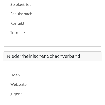
Spielbetrieb
Schulschach
Kontakt
Termine
Niederrheinischer Schachverband
Ligen
Webseite
Jugend