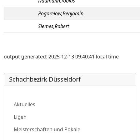
Naumann,Tobias
Pogorelow,Benjamin
Siemes,Robert
output generated: 2025-12-13 09:40:41 local time
Schachbezirk Düsseldorf
Aktuelles
Ligen
Meisterschaften und Pokale