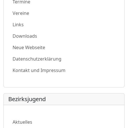
Termine
Vereine
Links
Downloads
Neue Webseite
Datenschutzerklärung
Kontakt und Impressum
Bezirksjugend
Aktuelles