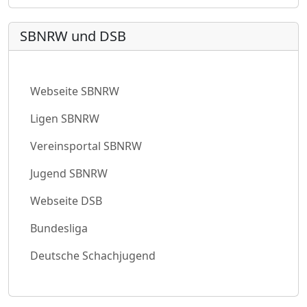
SBNRW und DSB
Webseite SBNRW
Ligen SBNRW
Vereinsportal SBNRW
Jugend SBNRW
Webseite DSB
Bundesliga
Deutsche Schachjugend