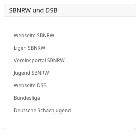
SBNRW und DSB
Webseite SBNRW
Ligen SBNRW
Vereinsportal SBNRW
Jugend SBNRW
Webseite DSB
Bundesliga
Deutsche Schachjugend