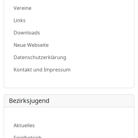
Vereine
Links
Downloads
Neue Webseite
Datenschutzerklärung
Kontakt und Impressum
Bezirksjugend
Aktuelles
Spielbetrieb