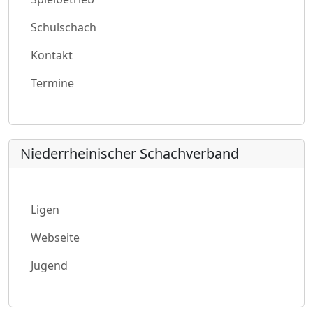
Schulschach
Kontakt
Termine
Niederrheinischer Schachverband
Ligen
Webseite
Jugend