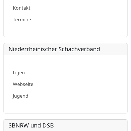
Kontakt
Termine
Niederrheinischer Schachverband
Ligen
Webseite
Jugend
SBNRW und DSB