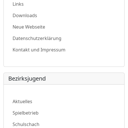
Links
Downloads
Neue Webseite
Datenschutzerklärung
Kontakt und Impressum
Bezirksjugend
Aktuelles
Spielbetrieb
Schulschach