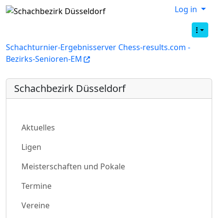
Log in
Schachturnier-Ergebnisserver Chess-results.com -
Bezirks-Senioren-EM
Schachbezirk Düsseldorf
Aktuelles
Ligen
Meisterschaften und Pokale
Termine
Vereine