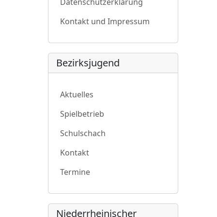
Datenschutzerklärung
Kontakt und Impressum
Bezirksjugend
Aktuelles
Spielbetrieb
Schulschach
Kontakt
Termine
Niederrheinischer