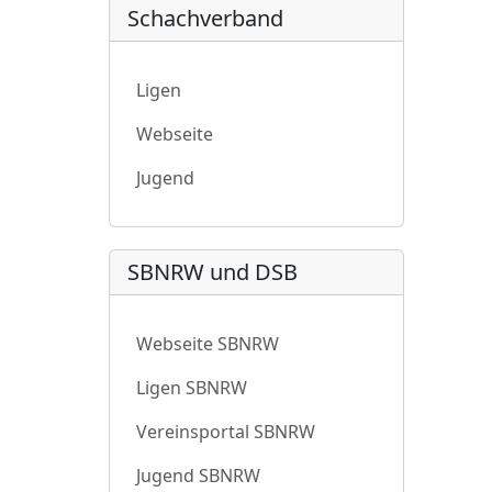
Schachverband
Ligen
Webseite
Jugend
SBNRW und DSB
Webseite SBNRW
Ligen SBNRW
Vereinsportal SBNRW
Jugend SBNRW