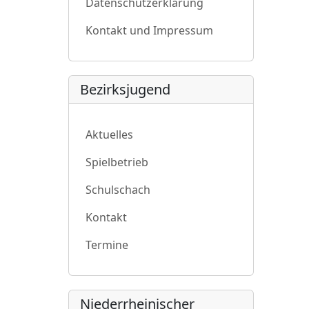
Datenschutzerklärung
Kontakt und Impressum
Bezirksjugend
Aktuelles
Spielbetrieb
Schulschach
Kontakt
Termine
Niederrheinischer