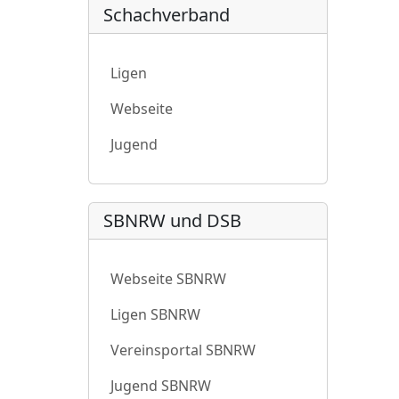
Schachverband
Ligen
Webseite
Jugend
SBNRW und DSB
Webseite SBNRW
Ligen SBNRW
Vereinsportal SBNRW
Jugend SBNRW