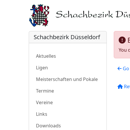
Schachbezirk Düsseldorf
You d
Aktuelles
Ligen
Go 
Meisterschaften und Pokale
Re
Termine
Vereine
Links
Downloads