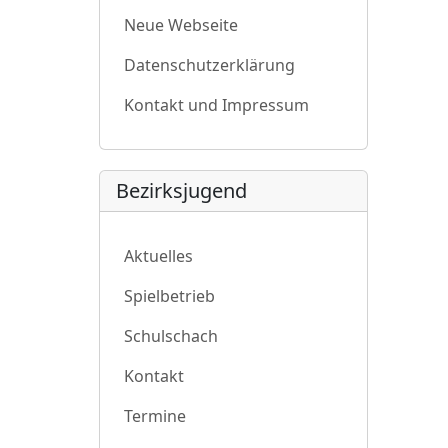
Neue Webseite
Datenschutzerklärung
Kontakt und Impressum
Bezirksjugend
Aktuelles
Spielbetrieb
Schulschach
Kontakt
Termine