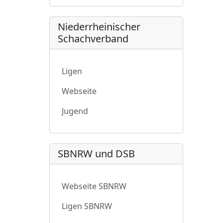
Niederrheinischer
Schachverband
Ligen
Webseite
Jugend
SBNRW und DSB
Webseite SBNRW
Ligen SBNRW