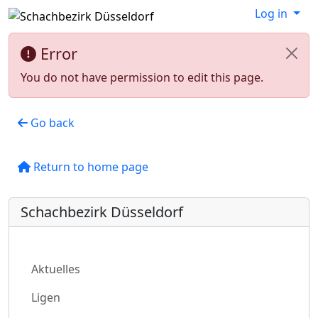
Log in
Error
You do not have permission to edit this page.
Go back
Return to home page
Schachbezirk Düsseldorf
Aktuelles
Ligen