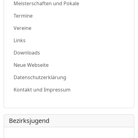
Meisterschaften und Pokale
Termine
Vereine
Links
Downloads
Neue Webseite
Datenschutzerklärung
Kontakt und Impressum
Bezirksjugend