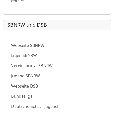
SBNRW und DSB
Webseite SBNRW
Ligen SBNRW
Vereinsportal SBNRW
Jugend SBNRW
Webseite DSB
Bundesliga
Deutsche Schachjugend