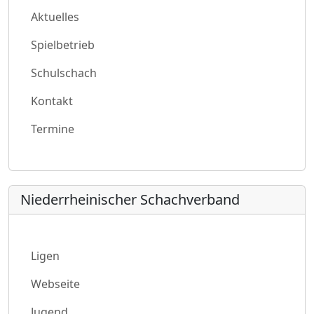
Aktuelles
Spielbetrieb
Schulschach
Kontakt
Termine
Niederrheinischer Schachverband
Ligen
Webseite
Jugend