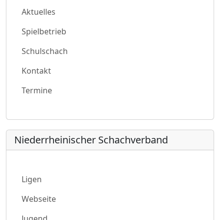
Aktuelles
Spielbetrieb
Schulschach
Kontakt
Termine
Niederrheinischer Schachverband
Ligen
Webseite
Jugend