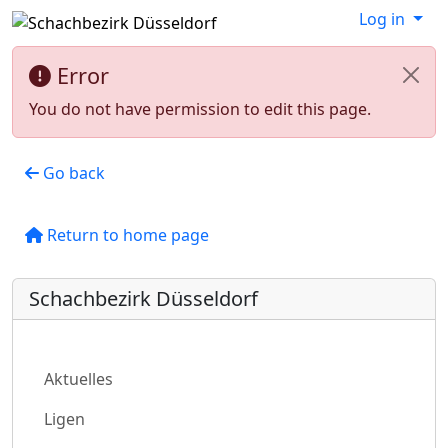
Log in
Error
You do not have permission to edit this page.
Go back
Return to home page
Schachbezirk Düsseldorf
Aktuelles
Ligen