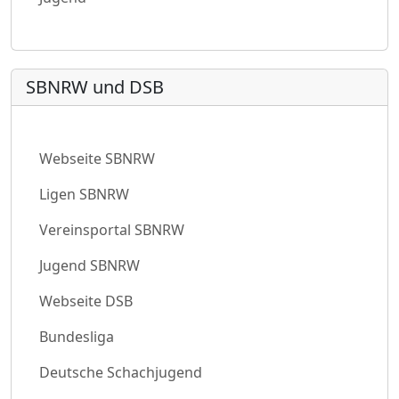
SBNRW und DSB
Webseite SBNRW
Ligen SBNRW
Vereinsportal SBNRW
Jugend SBNRW
Webseite DSB
Bundesliga
Deutsche Schachjugend