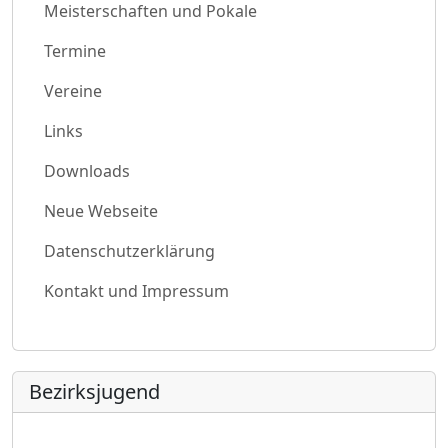
Meisterschaften und Pokale
Termine
Vereine
Links
Downloads
Neue Webseite
Datenschutzerklärung
Kontakt und Impressum
Bezirksjugend