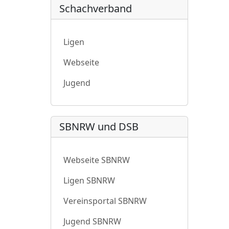
Schachverband
Ligen
Webseite
Jugend
SBNRW und DSB
Webseite SBNRW
Ligen SBNRW
Vereinsportal SBNRW
Jugend SBNRW