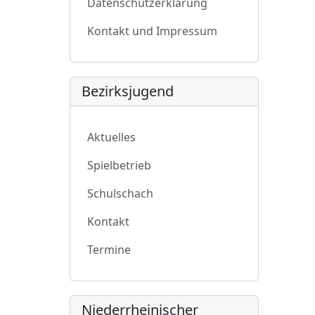
Datenschutzerklärung
Kontakt und Impressum
Bezirksjugend
Aktuelles
Spielbetrieb
Schulschach
Kontakt
Termine
Niederrheinischer